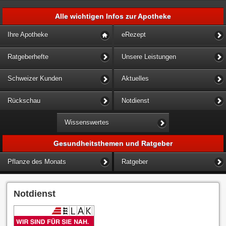
Alle wichtigen Infos zur Apotheke
Ihre Apotheke
eRezept
Ratgeberhefte
Unsere Leistungen
Schweizer Kunden
Aktuelles
Rückschau
Notdienst
Wissenswertes
Gesundheitsthemen und Ratgeber
Pflanze des Monats
Ratgeber
Notdienst