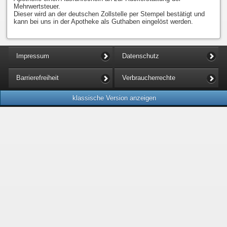
Mehrwertsteuer.
Dieser wird an der deutschen Zollstelle per Stempel bestätigt und
kann bei uns in der Apotheke als Guthaben eingelöst werden.
Impressum
Datenschutz
Barrierefreiheit
Verbraucherrechte
klassische Version anzeigen