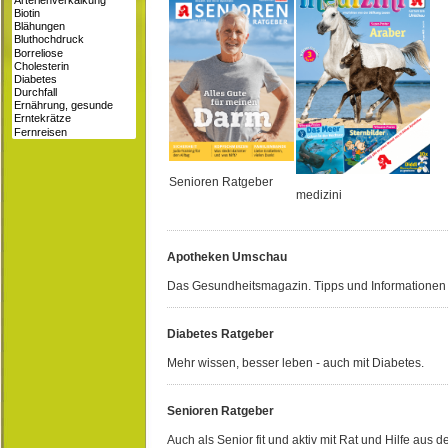
Senioren Ratgeber
medizini
Apotheken Umschau
Das Gesundheitsmagazin. Tipps und Informationen f
Diabetes Ratgeber
Mehr wissen, besser leben - auch mit Diabetes.
Senioren Ratgeber
Auch als Senior fit und aktiv mit Rat und Hilfe aus d