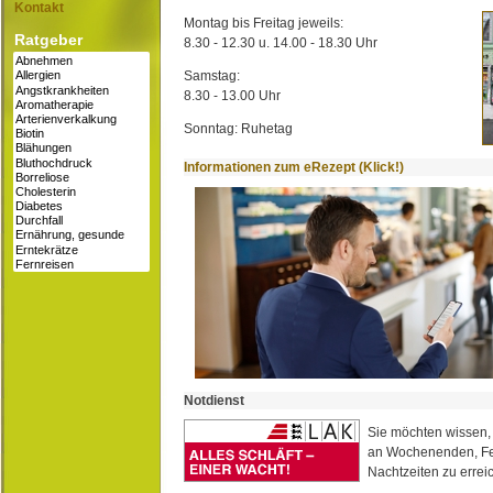
Kontakt
Montag bis Freitag jeweils:
Ratgeber
8.30 - 12.30 u. 14.00 - 18.30 Uhr
Samstag:
8.30 - 13.00 Uhr
Sonntag: Ruhetag
Informationen zum eRezept (Klick!)
Notdienst
Sie möchten wissen,
an Wochenenden, Fe
Nachtzeiten zu erreic