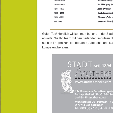
Guten Tag! Herzlich willkommen bei uns in der Stad
erwartet Sie Ihr Team mit den heilenden Impulsen !
auch in Fragen zur Homöopathie, Allopathie und N
kompetent beraten.