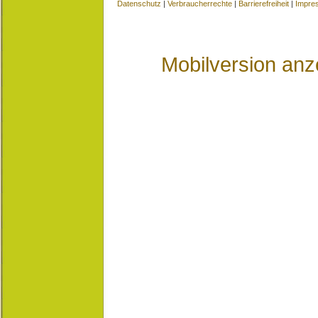
Datenschutz
|
Verbraucherrechte
|
Barrierefreiheit
|
Impre
Mobilversion anz