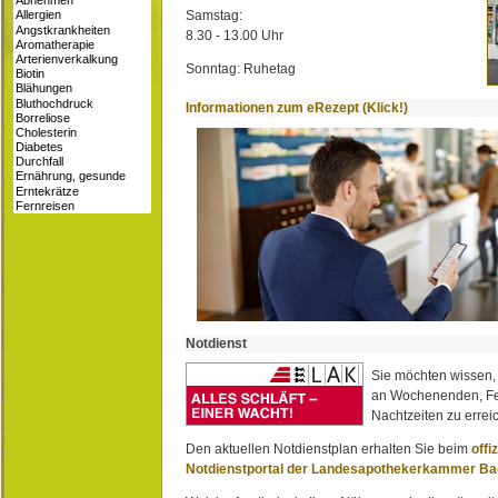
Samstag:
8.30 - 13.00 Uhr
Sonntag: Ruhetag
Informationen zum eRezept (Klick!)
Notdienst
Sie möchten wissen,
an Wochenenden, Fe
Nachtzeiten zu erreic
Den aktuellen Notdienstplan erhalten Sie beim
offi
Notdienstportal der Landesapothekerkammer B