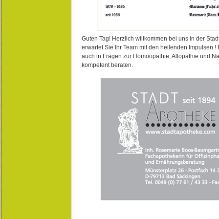
Guten Tag! Herzlich willkommen bei uns in der Stad
erwartet Sie Ihr Team mit den heilenden Impulsen !
auch in Fragen zur Homöopathie, Allopathie und N
kompetent beraten.