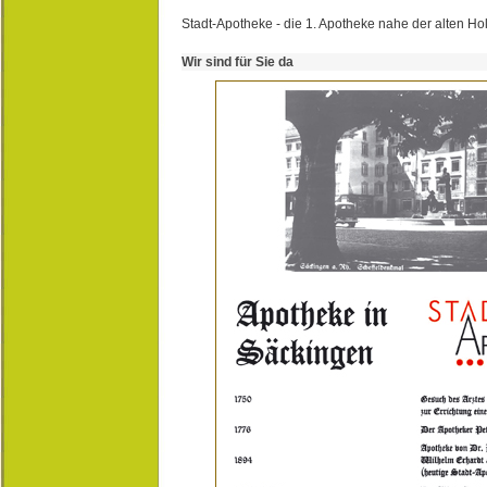
Stadt-Apotheke - die 1. Apotheke nahe der alten Ho
Wir sind für Sie da