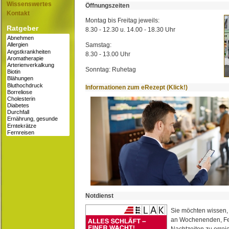
Wissenswertes
Öffnungszeiten
Kontakt
Montag bis Freitag jeweils:
Ratgeber
8.30 - 12.30 u. 14.00 - 18.30 Uhr
Samstag:
8.30 - 13.00 Uhr
Sonntag: Ruhetag
Informationen zum eRezept (Klick!)
Notdienst
Sie möchten wissen,
an Wochenenden, Fe
Nachtzeiten zu erreic