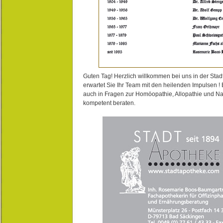
Guten Tag! Herzlich willkommen bei uns in der Stad
erwartet Sie Ihr Team mit den heilenden Impulsen !
auch in Fragen zur Homöopathie, Allopathie und N
kompetent beraten.