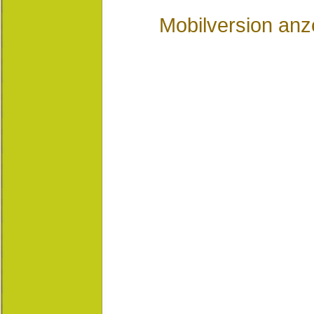
Mobilversion anz