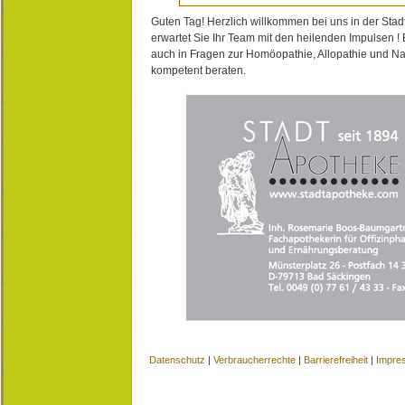
Guten Tag! Herzlich willkommen bei uns in der Stad
erwartet Sie Ihr Team mit den heilenden Impulsen !
auch in Fragen zur Homöopathie, Allopathie und N
kompetent beraten.
Datenschutz
|
Verbraucherrechte
|
Barrierefreiheit
|
Impre