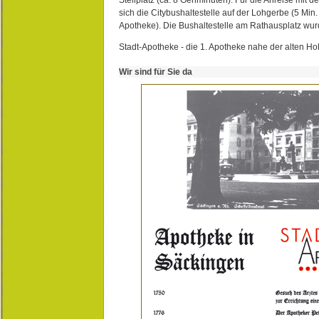
sich die Citybushaltestelle auf der Lohgerbe (5 Min.
Apotheke). Die Bushaltestelle am Rathausplatz wurd
Stadt-Apotheke - die 1. Apotheke nahe der alten Ho
Wir sind für Sie da