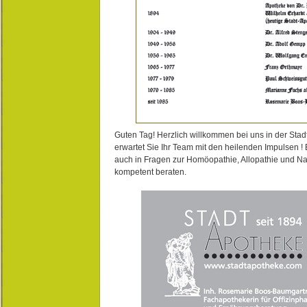
Guten Tag! Herzlich willkommen bei uns in der Stad
erwartet Sie Ihr Team mit den heilenden Impulsen !
auch in Fragen zur Homöopathie, Allopathie und N
kompetent beraten.