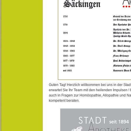
Guten Tag! Herzlich willkommen bei uns in der Stad
erwartet Sie Ihr Team mit den heilenden Impulsen !
auch in Fragen zur Homöopathie, Allopathie und N
kompetent beraten.