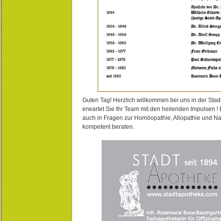
Guten Tag! Herzlich willkommen bei uns in der Stad
erwartet Sie Ihr Team mit den heilenden Impulsen !
auch in Fragen zur Homöopathie, Allopathie und N
kompetent beraten.