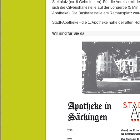
Stellplatz (ca. 8 Gehminuten). Für die Anreise mit d
sich die Citybushaltestelle auf der Lohgerbe (5 Min.
Apotheke). Die Bushaltestelle am Rathausplatz wurd
Stadt-Apotheke - die 1. Apotheke nahe der alten Ho
Wir sind für Sie da