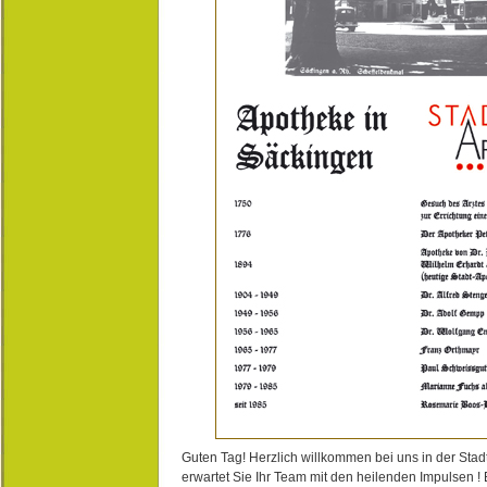
Guten Tag! Herzlich willkommen bei uns in der Stad
erwartet Sie Ihr Team mit den heilenden Impulsen !