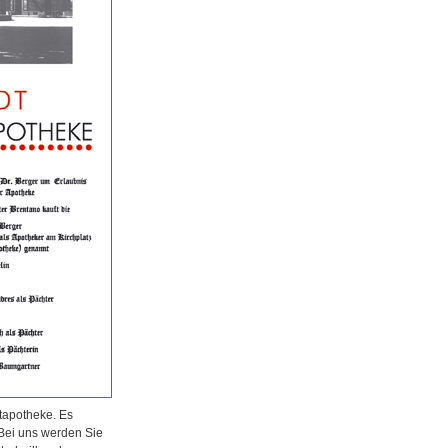
tapotheke. Es
 Bei uns werden Sie