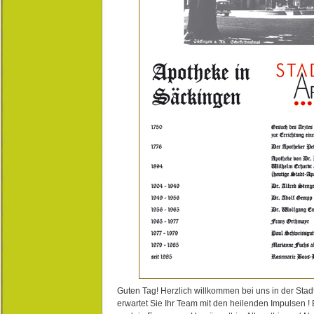
Guten Tag! Herzlich willkommen bei uns in der Stad
erwartet Sie Ihr Team mit den heilenden Impulsen !