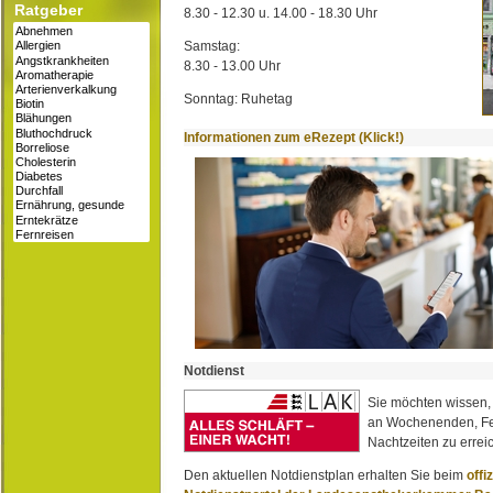
Ratgeber
8.30 - 12.30 u. 14.00 - 18.30 Uhr
Samstag:
8.30 - 13.00 Uhr
Sonntag: Ruhetag
Informationen zum eRezept (Klick!)
Notdienst
Sie möchten wissen,
an Wochenenden, Fe
Nachtzeiten zu erreic
Den aktuellen Notdienstplan erhalten Sie beim
offi