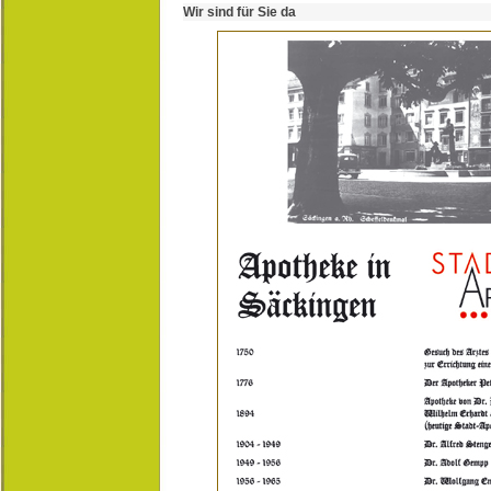
Wir sind für Sie da