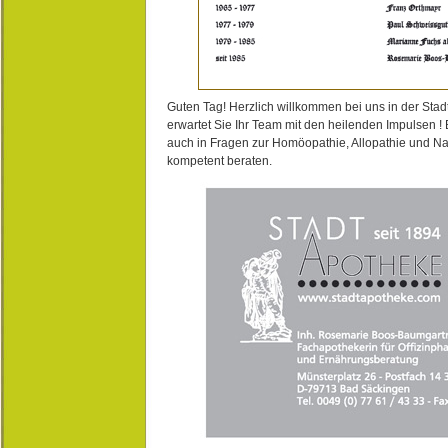
Guten Tag! Herzlich willkommen bei uns in der Stad
erwartet Sie Ihr Team mit den heilenden Impulsen !
auch in Fragen zur Homöopathie, Allopathie und N
kompetent beraten.