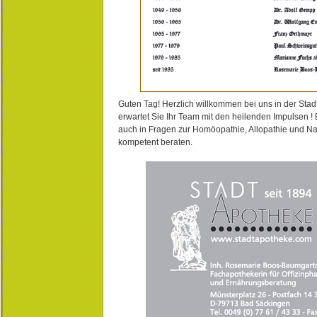
Guten Tag! Herzlich willkommen bei uns in der Stad
erwartet Sie Ihr Team mit den heilenden Impulsen !
auch in Fragen zur Homöopathie, Allopathie und N
kompetent beraten.