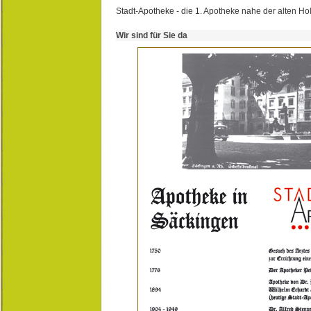
Stadt-Apotheke - die 1. Apotheke nahe der alten Ho
Wir sind für Sie da