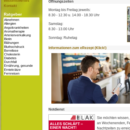
Wissenswertes
Öffnungszeiten
Kontakt
Montag bis Freitag jeweils:
Ratgeber
8.30 - 12.30 u. 14.00 - 18.30 Uhr
Samstag:
8.30 - 13.00 Uhr
Sonntag: Ruhetag
Informationen zum eRezept (Klick!)
Notdienst
Sie möchten wissen,
an Wochenenden, Fe
Nachtzeiten zu erreic