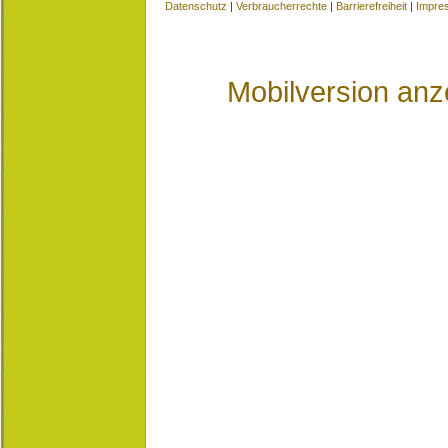
Datenschutz
|
Verbraucherrechte
|
Barrierefreiheit
|
Impre
Mobilversion anz