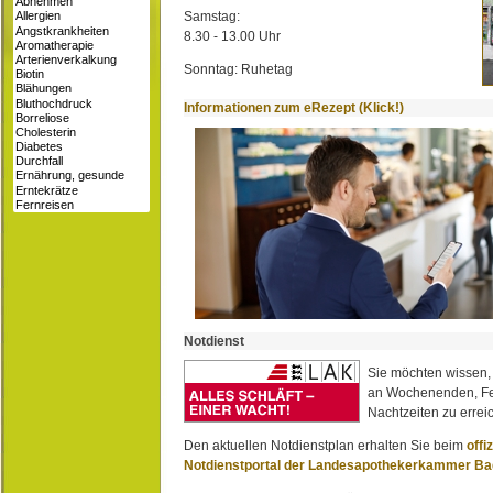
Samstag:
8.30 - 13.00 Uhr
Sonntag: Ruhetag
Informationen zum eRezept (Klick!)
Notdienst
Sie möchten wissen,
an Wochenenden, Fe
Nachtzeiten zu erreic
Den aktuellen Notdienstplan erhalten Sie beim
offi
Notdienstportal der Landesapothekerkammer B