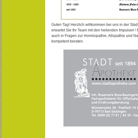
Guten Tag! Herzlich willkommen bei uns in der Stad
erwartet Sie Ihr Team mit den heilenden Impulsen !
auch in Fragen zur Homöopathie, Allopathie und N
kompetent beraten.