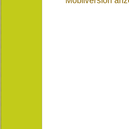
Mobilversion anz