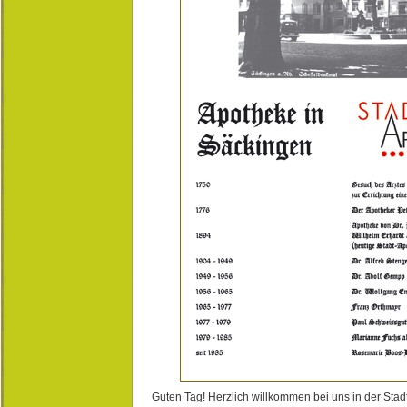
Guten Tag! Herzlich willkommen bei uns in der Stad