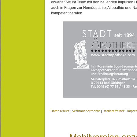
erwartet Sie Ihr Team mit den heilenden Impulsen !
auch in Fragen zur Homöopathie, Allopathie und N
kompetent beraten.
Datenschutz
|
Verbraucherrechte
|
Barrierefreiheit
|
Impre