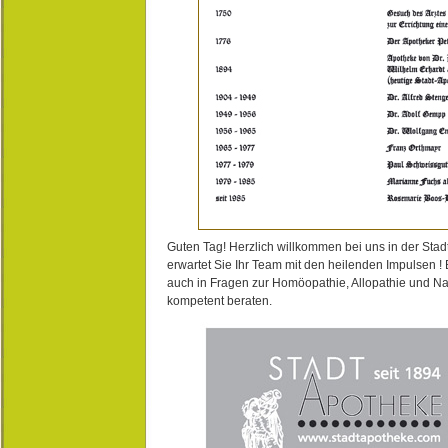
Guten Tag! Herzlich willkommen bei uns in der Stad
erwartet Sie Ihr Team mit den heilenden Impulsen !
auch in Fragen zur Homöopathie, Allopathie und N
kompetent beraten.