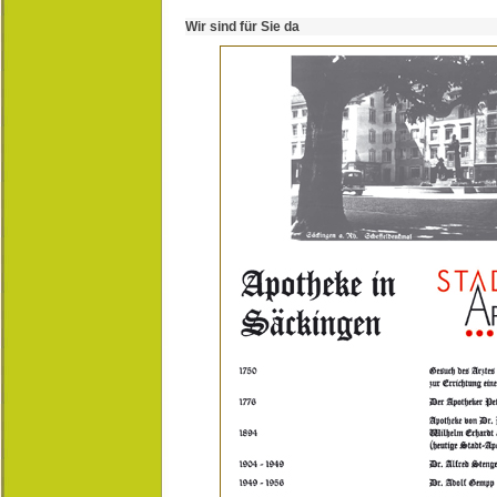
Wir sind für Sie da