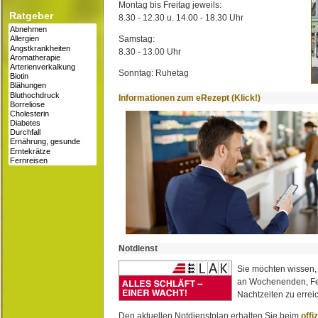
Montag bis Freitag jeweils:
Ratgeber
8.30 - 12.30 u. 14.00 - 18.30 Uhr
Samstag:
8.30 - 13.00 Uhr
Sonntag: Ruhetag
Informationen zum eRezept (Klick!)
Notdienst
Sie möchten wissen,
an Wochenenden, Fe
Nachtzeiten zu erreic
Den aktuellen Notdienstplan erhalten Sie beim
offi