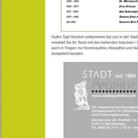
Guten Tag! Herzlich willkommen bei uns in der Stad
erwartet Sie Ihr Team mit den heilenden Impulsen !
auch in Fragen zur Homöopathie, Allopathie und N
kompetent beraten.