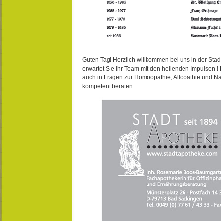
Guten Tag! Herzlich willkommen bei uns in der Stad
erwartet Sie Ihr Team mit den heilenden Impulsen !
auch in Fragen zur Homöopathie, Allopathie und N
kompetent beraten.