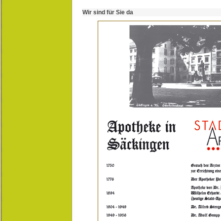
Wir sind für Sie da