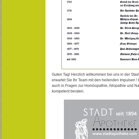
Guten Tag! Herzlich willkommen bei uns in der Stad
erwartet Sie Ihr Team mit den heilenden Impulsen !
auch in Fragen zur Homöopathie, Allopathie und N
kompetent beraten.