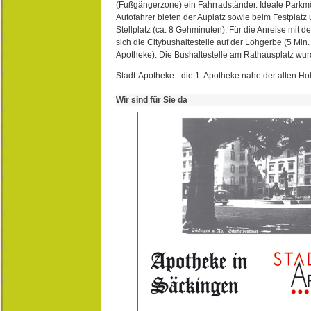
(Fußgängerzone) ein Fahrradständer. Ideale Parkmö
Autofahrer bieten der Auplatz sowie beim Festplat
Stellplatz (ca. 8 Gehminuten). Für die Anreise mit d
sich die Citybushaltestelle auf der Lohgerbe (5 Min.
Apotheke). Die Bushaltestelle am Rathausplatz wurd
Stadt-Apotheke - die 1. Apotheke nahe der alten Ho
Wir sind für Sie da