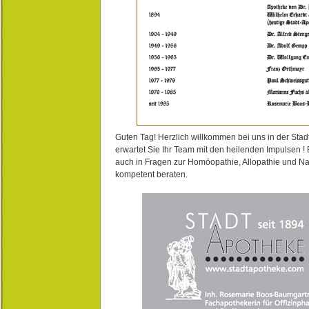
Guten Tag! Herzlich willkommen bei uns in der Stad
erwartet Sie Ihr Team mit den heilenden Impulsen !
auch in Fragen zur Homöopathie, Allopathie und N
kompetent beraten.