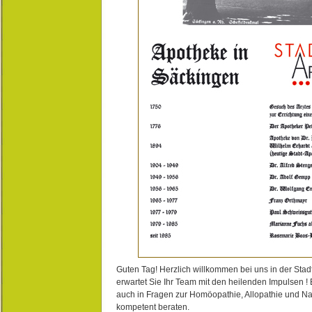
Guten Tag! Herzlich willkommen bei uns in der Stad
erwartet Sie Ihr Team mit den heilenden Impulsen !
auch in Fragen zur Homöopathie, Allopathie und N
kompetent beraten.