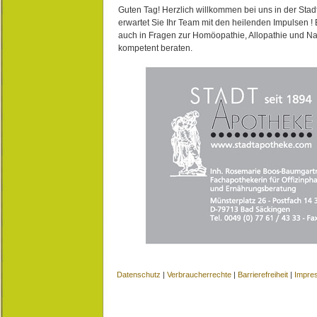
Guten Tag! Herzlich willkommen bei uns in der Stad
erwartet Sie Ihr Team mit den heilenden Impulsen !
auch in Fragen zur Homöopathie, Allopathie und N
kompetent beraten.
Datenschutz
|
Verbraucherrechte
|
Barrierefreiheit
|
Impre