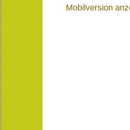
Mobilversion anz