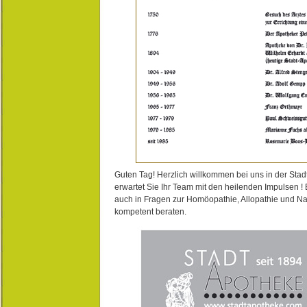
Guten Tag! Herzlich willkommen bei uns in der Stad
erwartet Sie Ihr Team mit den heilenden Impulsen !
auch in Fragen zur Homöopathie, Allopathie und N
kompetent beraten.