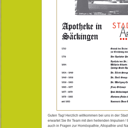
Guten Tag! Herzlich willkommen bei uns in der Stad
erwartet Sie Ihr Team mit den heilenden Impulsen !
auch in Fragen zur Homöopathie, Allopathie und N