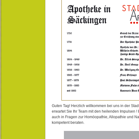
Guten Tag! Herzlich willkommen bei uns in der Stad
erwartet Sie Ihr Team mit den heilenden Impulsen !
auch in Fragen zur Homöopathie, Allopathie und N
kompetent beraten.