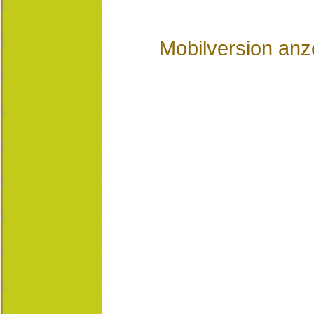
Mobilversion anz