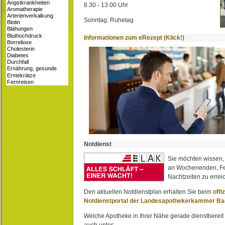
8.30 - 13.00 Uhr
Sonntag: Ruhetag
Informationen zum eRezept (Klick!)
Notdienst
Sie möchten wissen,
an Wochenenden, Fe
Nachtzeiten zu erreic
Den aktuellen Notdienstplan erhalten Sie beim
offi
Notdienstportal der Landesapothekerkammer B
Welche Apotheke in Ihrer Nähe gerade dienstbereit i
auch unter: