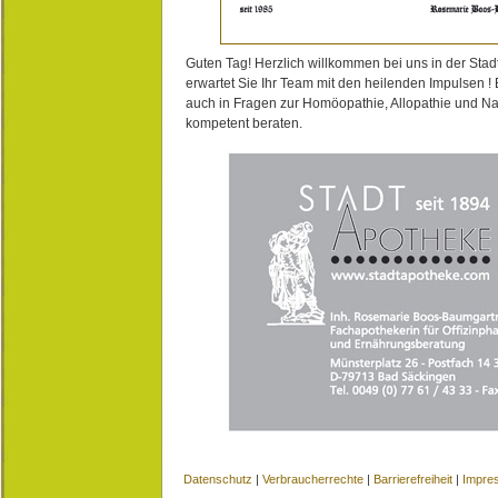
Guten Tag! Herzlich willkommen bei uns in der Stad
erwartet Sie Ihr Team mit den heilenden Impulsen !
auch in Fragen zur Homöopathie, Allopathie und N
kompetent beraten.
Datenschutz
|
Verbraucherrechte
|
Barrierefreiheit
|
Impre