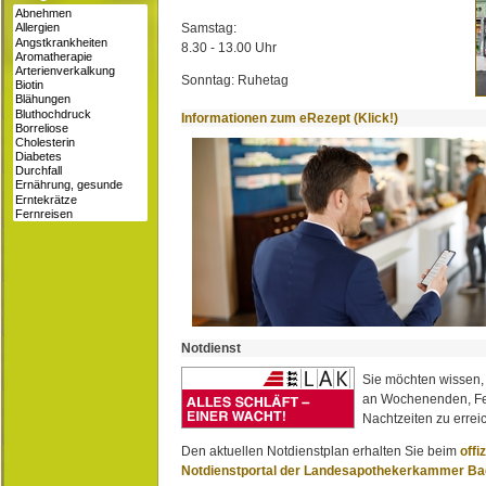
Samstag:
8.30 - 13.00 Uhr
Sonntag: Ruhetag
Informationen zum eRezept (Klick!)
Notdienst
Sie möchten wissen,
an Wochenenden, Fe
Nachtzeiten zu erreic
Den aktuellen Notdienstplan erhalten Sie beim
offi
Notdienstportal der Landesapothekerkammer B