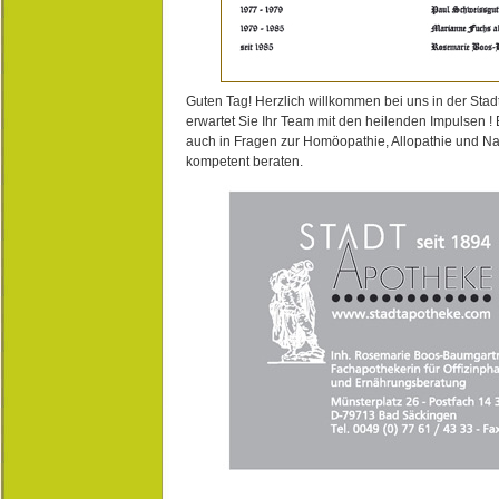
Guten Tag! Herzlich willkommen bei uns in der Stad
erwartet Sie Ihr Team mit den heilenden Impulsen !
auch in Fragen zur Homöopathie, Allopathie und N
kompetent beraten.