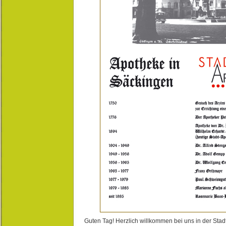
Guten Tag! Herzlich willkommen bei uns in der Stad