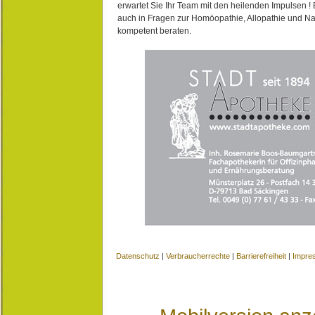
erwartet Sie Ihr Team mit den heilenden Impulsen !
auch in Fragen zur Homöopathie, Allopathie und N
kompetent beraten.
Datenschutz
|
Verbraucherrechte
|
Barrierefreiheit
|
Impre