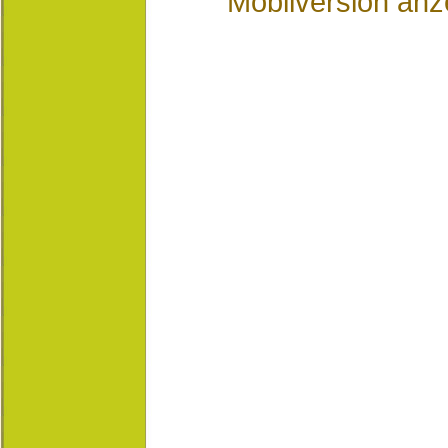
Mobilversion anz