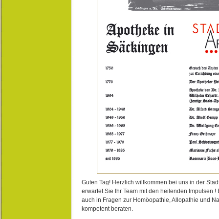
Guten Tag! Herzlich willkommen bei uns in der Stad
erwartet Sie Ihr Team mit den heilenden Impulsen !
auch in Fragen zur Homöopathie, Allopathie und N
kompetent beraten.