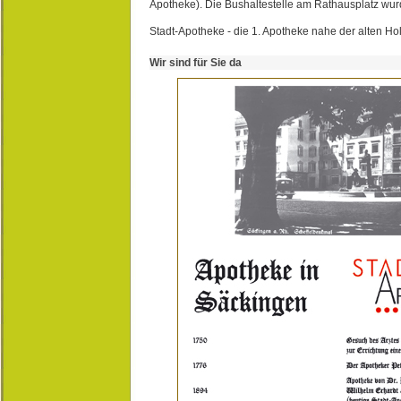
Apotheke). Die Bushaltestelle am Rathausplatz wurd
Stadt-Apotheke - die 1. Apotheke nahe der alten Ho
Wir sind für Sie da