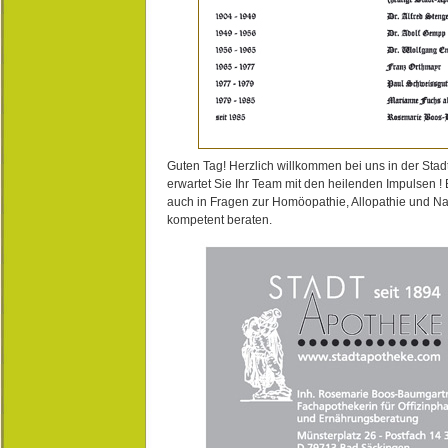
Guten Tag! Herzlich willkommen bei uns in der Stad
erwartet Sie Ihr Team mit den heilenden Impulsen !
auch in Fragen zur Homöopathie, Allopathie und N
kompetent beraten.