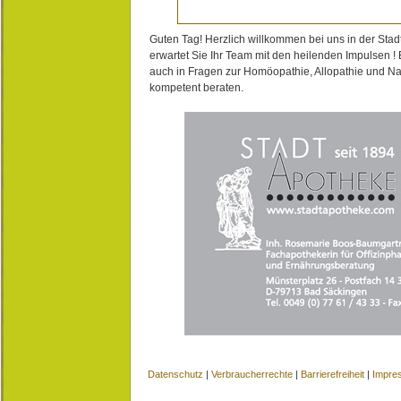
Guten Tag! Herzlich willkommen bei uns in der Stad
erwartet Sie Ihr Team mit den heilenden Impulsen !
auch in Fragen zur Homöopathie, Allopathie und N
kompetent beraten.
Datenschutz
|
Verbraucherrechte
|
Barrierefreiheit
|
Impre