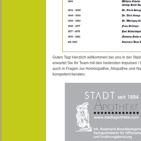
Guten Tag! Herzlich willkommen bei uns in der Stad
erwartet Sie Ihr Team mit den heilenden Impulsen !
auch in Fragen zur Homöopathie, Allopathie und N
kompetent beraten.