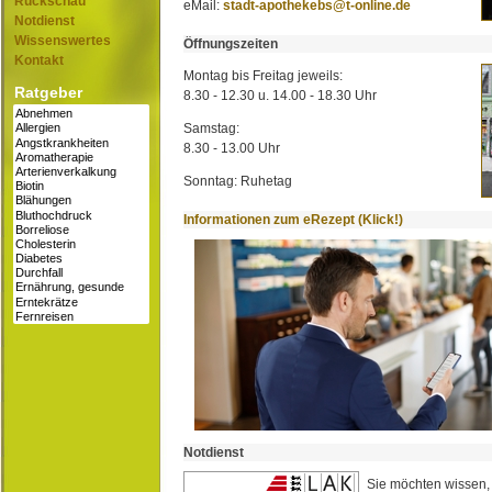
Rückschau
eMail:
stadt-apothekebs@t-online.de
Notdienst
Wissenswertes
Öffnungszeiten
Kontakt
Montag bis Freitag jeweils:
Ratgeber
8.30 - 12.30 u. 14.00 - 18.30 Uhr
Samstag:
8.30 - 13.00 Uhr
Sonntag: Ruhetag
Informationen zum eRezept (Klick!)
Notdienst
Sie möchten wissen,