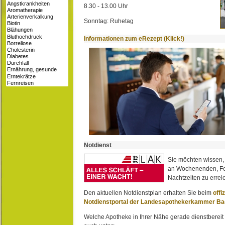
8.30 - 13.00 Uhr
Sonntag: Ruhetag
Informationen zum eRezept (Klick!)
Notdienst
Sie möchten wissen,
an Wochenenden, Fe
Nachtzeiten zu erreic
Den aktuellen Notdienstplan erhalten Sie beim
offi
Notdienstportal der Landesapothekerkammer B
Welche Apotheke in Ihrer Nähe gerade dienstbereit i