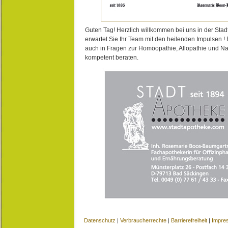
Guten Tag! Herzlich willkommen bei uns in der Stad
erwartet Sie Ihr Team mit den heilenden Impulsen !
auch in Fragen zur Homöopathie, Allopathie und N
kompetent beraten.
Datenschutz
|
Verbraucherrechte
|
Barrierefreiheit
|
Impre