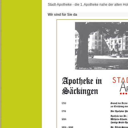
Stadt-Apotheke - die 1. Apotheke nahe der alten Ho
Wir sind für Sie da