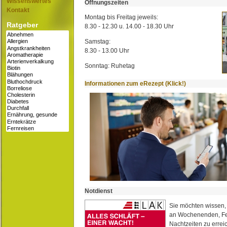
Wissenswertes
Öffnungszeiten
Kontakt
Montag bis Freitag jeweils:
Ratgeber
8.30 - 12.30 u. 14.00 - 18.30 Uhr
Samstag:
8.30 - 13.00 Uhr
Sonntag: Ruhetag
Informationen zum eRezept (Klick!)
Notdienst
Sie möchten wissen,
an Wochenenden, Fe
Nachtzeiten zu erreic