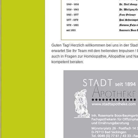
Guten Tag! Herzlich willkommen bei uns in der Stad
erwartet Sie Ihr Team mit den heilenden Impulsen !
auch in Fragen zur Homöopathie, Allopathie und N
kompetent beraten.