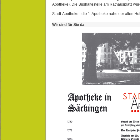
Apotheke). Die Bushaltestelle am Rathausplatz wurd
Stadt-Apotheke - die 1. Apotheke nahe der alten Ho
Wir sind für Sie da