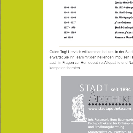
Guten Tag! Herzlich willkommen bei uns in der Stad
erwartet Sie Ihr Team mit den heilenden Impulsen !
auch in Fragen zur Homöopathie, Allopathie und N
kompetent beraten.