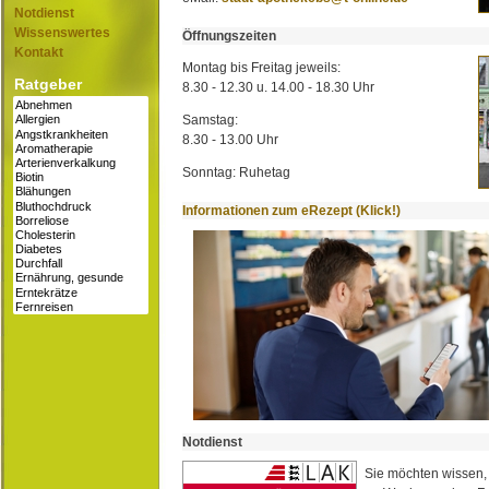
Notdienst
Wissenswertes
Öffnungszeiten
Kontakt
Montag bis Freitag jeweils:
Ratgeber
8.30 - 12.30 u. 14.00 - 18.30 Uhr
Samstag:
8.30 - 13.00 Uhr
Sonntag: Ruhetag
Informationen zum eRezept (Klick!)
Notdienst
Sie möchten wissen,