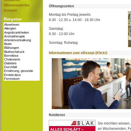
Notdienst
Wissenswertes
Öffnungszeiten
Kontakt
Montag bis Freitag jeweils:
Ratgeber
8.30 - 12.30 u. 14.00 - 18.30 Uhr
Samstag:
8.30 - 13.00 Uhr
Sonntag: Ruhetag
Informationen zum eRezept (Klick!)
Notdienst
Sie möchten wissen,
an Wochenenden, Fe