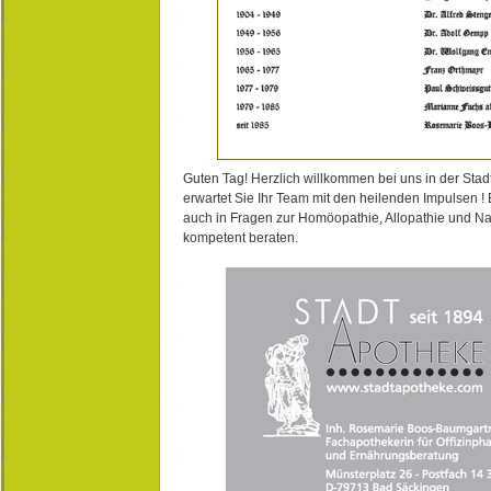
Guten Tag! Herzlich willkommen bei uns in der Stad
erwartet Sie Ihr Team mit den heilenden Impulsen !
auch in Fragen zur Homöopathie, Allopathie und N
kompetent beraten.