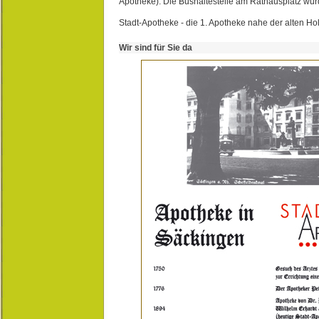
Apotheke). Die Bushaltestelle am Rathausplatz wurd
Stadt-Apotheke - die 1. Apotheke nahe der alten Ho
Wir sind für Sie da