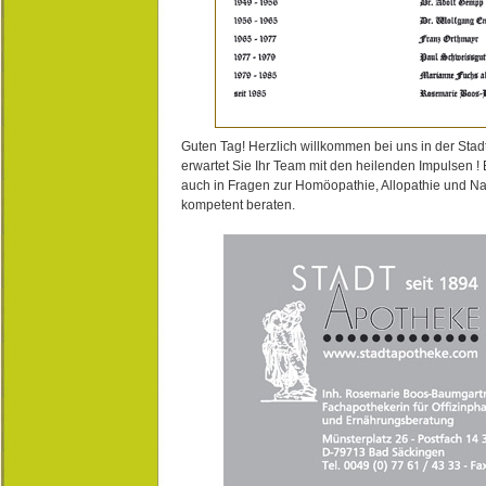
Guten Tag! Herzlich willkommen bei uns in der Stad
erwartet Sie Ihr Team mit den heilenden Impulsen !
auch in Fragen zur Homöopathie, Allopathie und N
kompetent beraten.