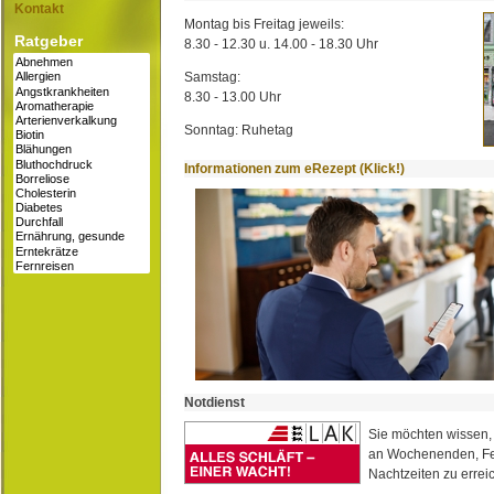
Kontakt
Montag bis Freitag jeweils:
Ratgeber
8.30 - 12.30 u. 14.00 - 18.30 Uhr
Samstag:
8.30 - 13.00 Uhr
Sonntag: Ruhetag
Informationen zum eRezept (Klick!)
Notdienst
Sie möchten wissen,
an Wochenenden, Fe
Nachtzeiten zu erreic