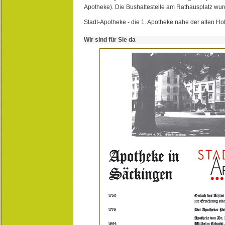
Apotheke). Die Bushaltestelle am Rathausplatz wurd
Stadt-Apotheke - die 1. Apotheke nahe der alten Ho
Wir sind für Sie da