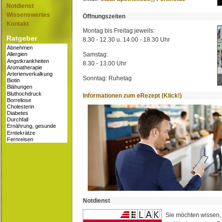
Notdienst
Wissenswertes
Öffnungszeiten
Kontakt
Montag bis Freitag jeweils:
Ratgeber
8.30 - 12.30 u. 14.00 - 18.30 Uhr
Samstag:
8.30 - 13.00 Uhr
Sonntag: Ruhetag
Informationen zum eRezept (Klick!)
Notdienst
Sie möchten wissen,