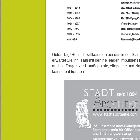
Guten Tag! Herzlich willkommen bei uns in der Stad
erwartet Sie Ihr Team mit den heilenden Impulsen !
auch in Fragen zur Homöopathie, Allopathie und N
kompetent beraten.