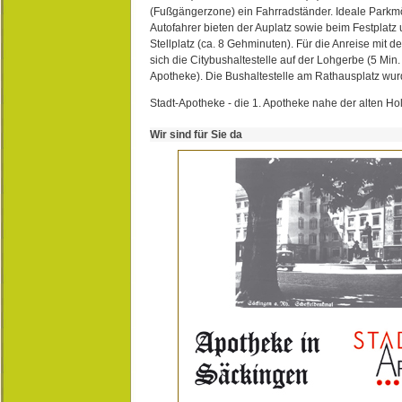
(Fußgängerzone) ein Fahrradständer. Ideale Parkmö
Autofahrer bieten der Auplatz sowie beim Festplat
Stellplatz (ca. 8 Gehminuten). Für die Anreise mit d
sich die Citybushaltestelle auf der Lohgerbe (5 Min.
Apotheke). Die Bushaltestelle am Rathausplatz wurd
Stadt-Apotheke - die 1. Apotheke nahe der alten Ho
Wir sind für Sie da