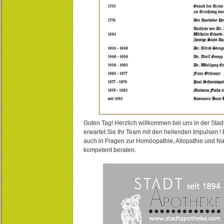
Guten Tag! Herzlich willkommen bei uns in der Stad
erwartet Sie Ihr Team mit den heilenden Impulsen !
auch in Fragen zur Homöopathie, Allopathie und N
kompetent beraten.