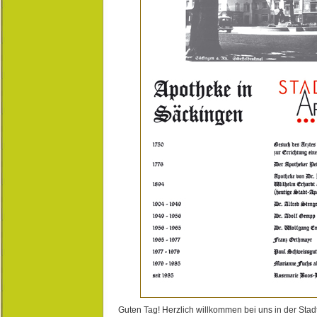
Guten Tag! Herzlich willkommen bei uns in der Stad