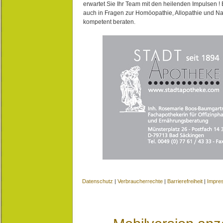
erwartet Sie Ihr Team mit den heilenden Impulsen !
auch in Fragen zur Homöopathie, Allopathie und N
kompetent beraten.
Datenschutz
|
Verbraucherrechte
|
Barrierefreiheit
|
Impre