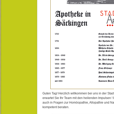
Guten Tag! Herzlich willkommen bei uns in der Stad
erwartet Sie Ihr Team mit den heilenden Impulsen !
auch in Fragen zur Homöopathie, Allopathie und N
kompetent beraten.