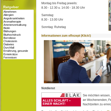
Montag bis Freitag jeweils:
Ratgeber
8.30 - 12.30 u. 14.00 - 18.30 Uhr
Samstag:
8.30 - 13.00 Uhr
Sonntag: Ruhetag
Informationen zum eRezept (Klick!)
Notdienst
Sie möchten wissen,
an Wochenenden, Fe
Nachtzeiten zu erreic