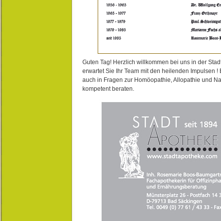
Guten Tag! Herzlich willkommen bei uns in der Stad
erwartet Sie Ihr Team mit den heilenden Impulsen !
auch in Fragen zur Homöopathie, Allopathie und N
kompetent beraten.