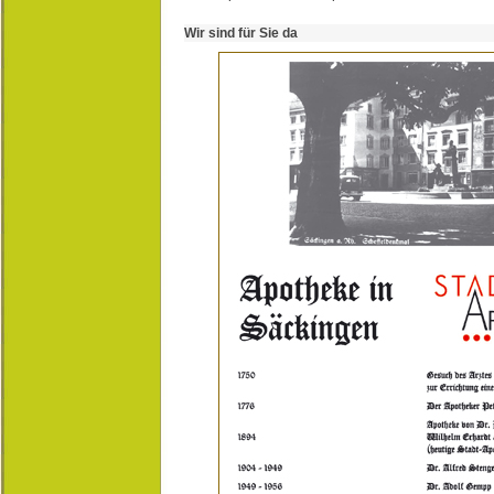
Wir sind für Sie da