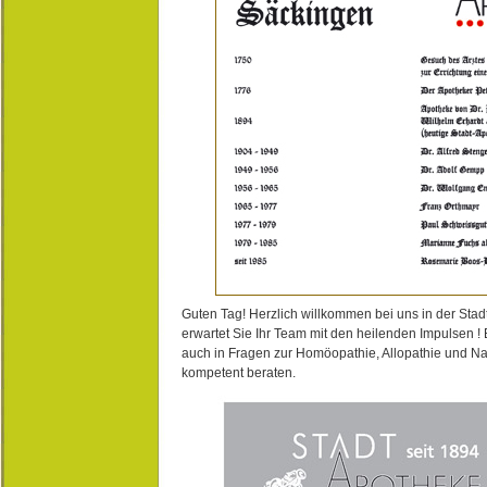
Guten Tag! Herzlich willkommen bei uns in der Stad
erwartet Sie Ihr Team mit den heilenden Impulsen !
auch in Fragen zur Homöopathie, Allopathie und N
kompetent beraten.