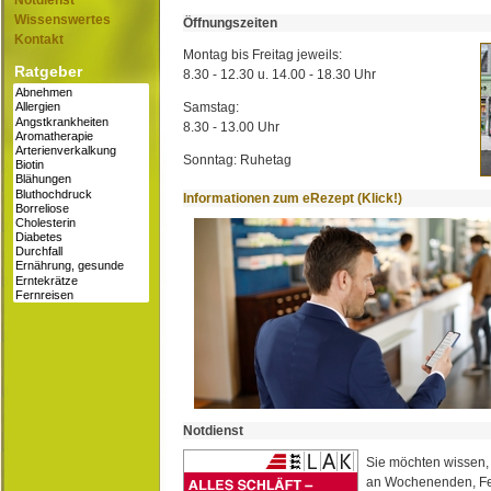
Notdienst
Wissenswertes
Öffnungszeiten
Kontakt
Montag bis Freitag jeweils:
Ratgeber
8.30 - 12.30 u. 14.00 - 18.30 Uhr
Samstag:
8.30 - 13.00 Uhr
Sonntag: Ruhetag
Informationen zum eRezept (Klick!)
Notdienst
Sie möchten wissen,
an Wochenenden, Fe