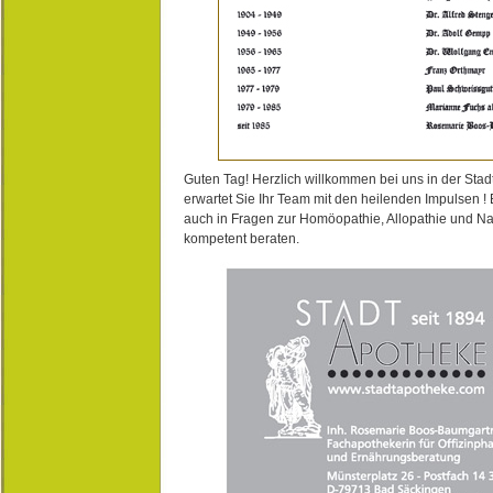
Guten Tag! Herzlich willkommen bei uns in der Stad
erwartet Sie Ihr Team mit den heilenden Impulsen !
auch in Fragen zur Homöopathie, Allopathie und N
kompetent beraten.