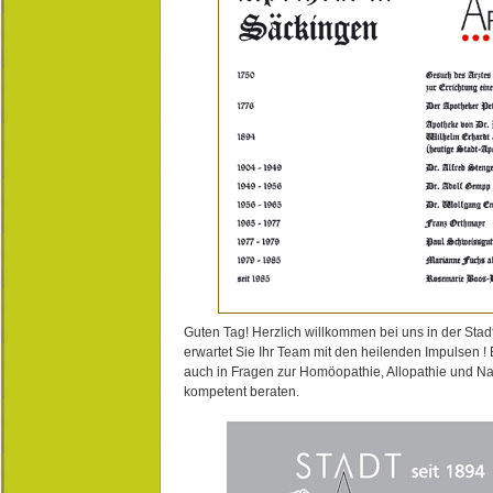
Guten Tag! Herzlich willkommen bei uns in der Stad
erwartet Sie Ihr Team mit den heilenden Impulsen !
auch in Fragen zur Homöopathie, Allopathie und N
kompetent beraten.