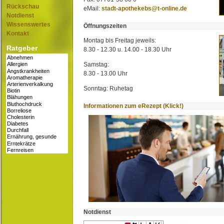
Rückschau
eMail:
stadt-apothekebs@t-online.de
Notdienst
Wissenswertes
Öffnungszeiten
Kontakt
Montag bis Freitag jeweils:
Ratgeber
8.30 - 12.30 u. 14.00 - 18.30 Uhr
Samstag:
8.30 - 13.00 Uhr
Sonntag: Ruhetag
Informationen zum eRezept (Klick!)
Notdienst