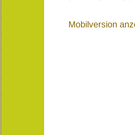
Mobilversion anz