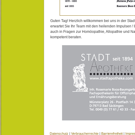
Guten Tag! Herzlich willkommen bei uns in der Stad
erwartet Sie Ihr Team mit den heilenden Impulsen !
auch in Fragen zur Homöopathie, Allopathie und N
kompetent beraten.
Datenschutz
|
Verbraucherrechte
|
Barrierefreiheit
|
Impre