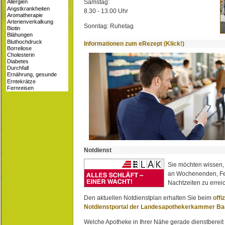
Samstag:
8.30 - 13.00 Uhr
Sonntag: Ruhetag
Informationen zum eRezept (Klick!)
Notdienst
Sie möchten wissen,
an Wochenenden, Fe
Nachtzeiten zu erreic
Den aktuellen Notdienstplan erhalten Sie beim
offi
Notdienstportal der Landesapothekerkammer B
Welche Apotheke in Ihrer Nähe gerade dienstbereit i