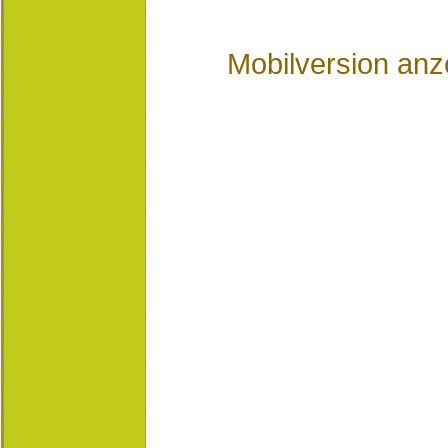
Mobilversion anz