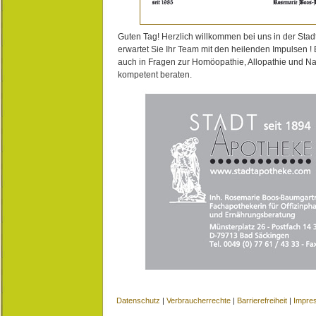
Guten Tag! Herzlich willkommen bei uns in der Stad
erwartet Sie Ihr Team mit den heilenden Impulsen !
auch in Fragen zur Homöopathie, Allopathie und N
kompetent beraten.
Datenschutz
|
Verbraucherrechte
|
Barrierefreiheit
|
Impre