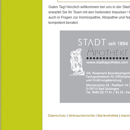
Guten Tag! Herzlich willkommen bei uns in der Stad
erwartet Sie Ihr Team mit den heilenden Impulsen !
auch in Fragen zur Homöopathie, Allopathie und N
kompetent beraten.
Datenschutz
|
Verbraucherrechte
|
Barrierefreiheit
|
Impre